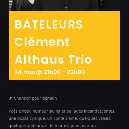
BATELEURS
Clément
Althaus Trio
24 mai @ 21h00
-
22h00
🎵 Chanson pour demain
Poésie rock, humour swing et ballades incandescentes,
une bossa cynique, un conte slamé, quelques valses,
quelques détours, et le tour est joué pour un