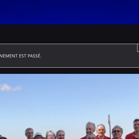
ÈNEMENT EST PASSÉ.