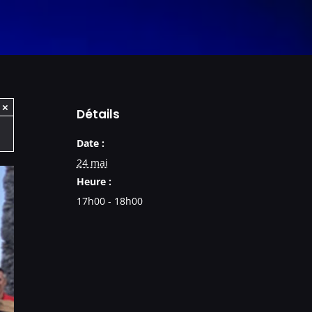
×
Détails
Date :
24 mai
Heure :
17h00 - 18h00