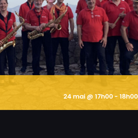
24 mai @ 17h00
-
18h00